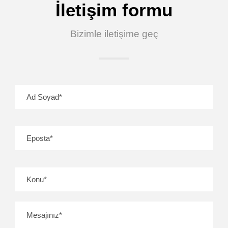
İletişim formu
Bizimle iletişime geç