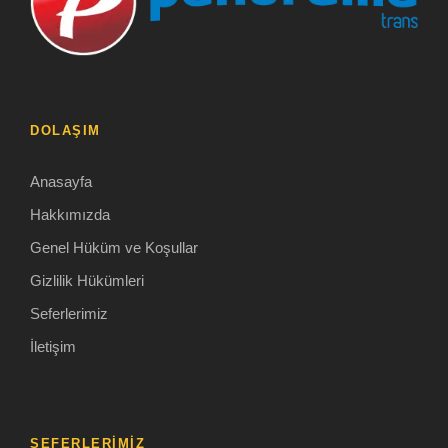
DOLAŞIM
Anasayfa
Hakkımızda
Genel Hüküm ve Koşullar
Gizlilik Hükümleri
Seferlerimiz
İletişim
SEFERLERİMİZ