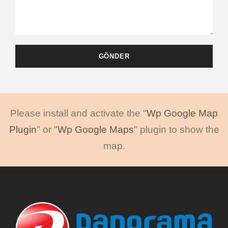
Please install and activate the "
Wp Google Map
Plugin
" or "
Wp Google Maps
" plugin to show the
map.